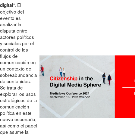
". El
digital
objetivo del
evento es
analizar la
disputa entre
actores políticos
y sociales por el
control de los
flujos de
comunicación en
un contexto de
sobreabundancia
de contenidos.
Se trata de
explorar los usos
estratégicos de la
comunicación
política en este
nuevo escenario,
así como el papel
que asume la