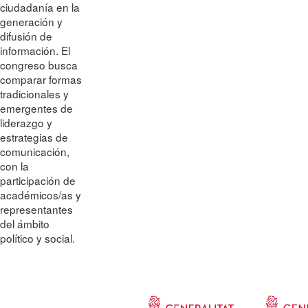
ciudadanía en la
generación y
difusión de
información. El
congreso busca
comparar formas
tradicionales y
emergentes de
liderazgo y
estrategias de
comunicación,
con la
participación de
académicos/as y
representantes
del ámbito
político y social.