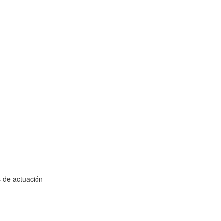
s de actuación