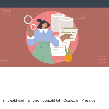
empleabilidad
Empleo
ocupabilitat
Ocupació
Presa de