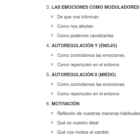
LAS EMOCIONES COMO MODULADORES
De que nos informan
Como nos afectan
Como podemos canalizarlas
AUTOREGULACIÓN Y (ENOJO)
Como controlamos las emociones
Como repercuten en el entorno
AUTOREGULACIÓN II (MIEDO)
Como controlamos las emociones
Como repercuten en el entorno
MOTIVACIÓN
Reflexión de nuestras maneras habituale
Qué es nuestro ideal
Qué nos motiva al cambio