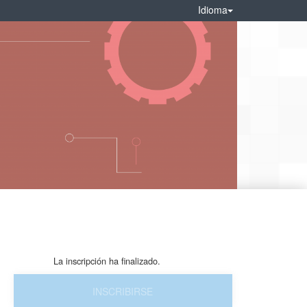
Idioma
La inscripción ha finalizado.
INSCRIBIRSE