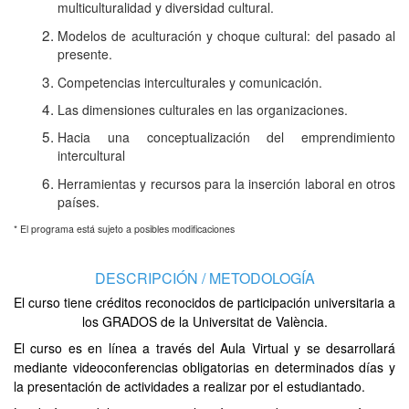
multiculturalidad y diversidad cultural.
Modelos de aculturación y choque cultural: del pasado al
presente.
Competencias interculturales y comunicación.
Las dimensiones culturales en las organizaciones.
Hacia una conceptualización del emprendimiento
intercultural
Herramientas y recursos para la inserción laboral en otros
países.
* El programa está sujeto a posibles modificaciones
DESCRIPCIÓN / METODOLOGÍA
El curso tiene créditos reconocidos de participación universitaria a
los GRADOS de la Universitat de València.
El curso es en línea a través del Aula Virtual y se desarrollará
mediante videoconferencias obligatorias en determinados días y
la presentación de actividades a realizar por el estudiantado.