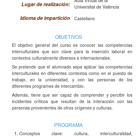
Aula Virtual de la
Lugar de realización:
Universitat de València
Idioma de impartición
Castellano
OBJETIVOS
El objetivo general del curso es conocer las competencias
interculturales que son clave para la inserción laboral en
contextos culturalmente diversos e internacionales.
Se pretende que el alumnado sepa aplicar las competencias
interculturales en diferentes contextos como en el puesto de
trabajo, en la universidad, y con las personas de los
diferentes programes de intercambio.
Además, tiene que ser capaz de comprender y percibir los
incidentes críticos que resultan de la interacción con las
personas provenientes de otros orígenes y culturas.
PROGRAMA
Conceptos clave: cultura, interculturalidad,