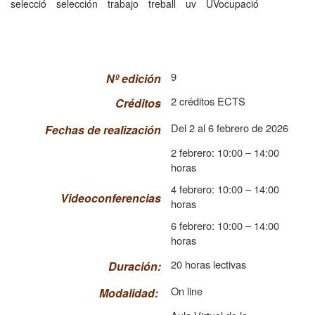
selecció
selección
trabajo
treball
uv
UVocupació
9
Nº edición
2 créditos ECTS
Créditos
Del 2 al 6 febrero de 2026
Fechas de realización
2 febrero: 10:00 – 14:00
horas
4 febrero: 10:00 – 14:00
Videoconferencias
horas
6 febrero: 10:00 – 14:00
horas
20 horas lectivas
Duración:
On line
Modalidad: