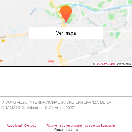
Ver mapa
©
OpenStreetMap
Contributors
V CONGRESO INTERNACIONAL SOBRE ENSEÑANZA DE LA
GRAMÁTICA: Valencia, 19–21 Enero 2027
Aviso legal
|
Contacto
Plataforma de organización de eventos Symposium
Copyright © 2026