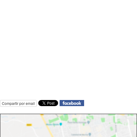
Compartir por email