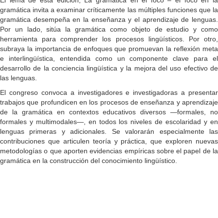
gramática invita a examinar críticamente las múltiples funciones que la
gramática desempeña en la enseñanza y el aprendizaje de lenguas.
Por un lado, sitúa la gramática como objeto de estudio y como
herramienta para comprender los procesos lingüísticos. Por otro,
subraya la importancia de enfoques que promuevan la reflexión meta
e interlingüística, entendida como un componente clave para el
desarrollo de la conciencia lingüística y la mejora del uso efectivo de
las lenguas.
El congreso convoca a investigadores e investigadoras a presentar
trabajos que profundicen en los procesos de enseñanza y aprendizaje
de la gramática en contextos educativos diversos —formales, no
formales y multimodales—, en todos los niveles de escolaridad y en
lenguas primeras y adicionales. Se valorarán especialmente las
contribuciones que articulen teoría y práctica, que exploren nuevas
metodologías o que aporten evidencias empíricas sobre el papel de la
gramática en la construcción del conocimiento lingüístico.