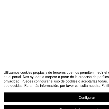
Utilizamos cookies propias y de terceros que nos permiten medir el 
en el portal. Nos ayudan a mejorar a partir de la creación de perfil
privacidad. Puedes configurar el uso de cookies o aceptarlas todas.
que decidas. Para más información, por favor consulta nuestra Polít
Configurar