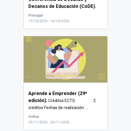
Decanos de Educación (CoDE).
Jueves 15 y viernes...
Principal
15/10/2026 - 16/10/2026
Aprende a Emprender (29ª
edición).
Créditos ECTS: 2
créditos Fechas de realización: ...
Online
23/11/2026 - 26/11/2026