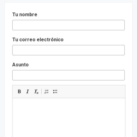
Tu nombre
Tu correo electrónico
Asunto