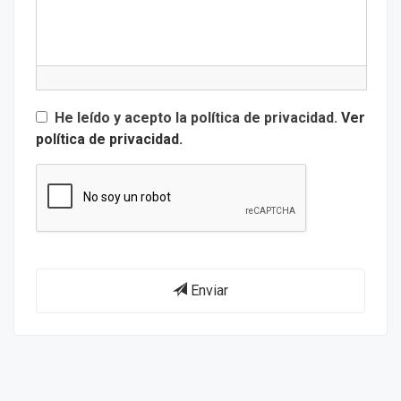
He leído y acepto la política de privacidad.
Ver
política de privacidad.
Enviar