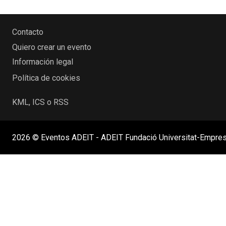
Contacto
Quiero crear un evento
Información legal
Política de cookies
KML, ICS o RSS
2026 © Eventos ADEIT - ADEIT Fundació Universitat-Empres