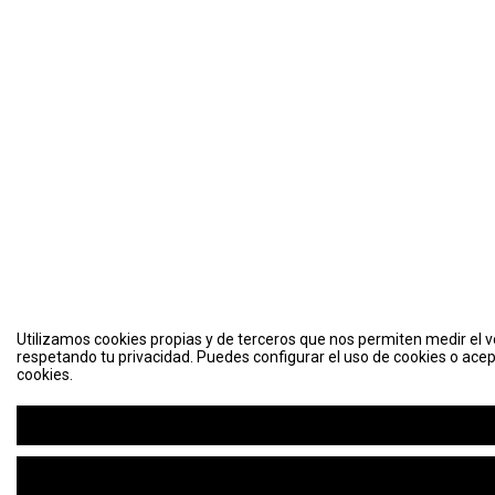
Utilizamos cookies propias y de terceros que nos permiten medir el vo
respetando tu privacidad. Puedes configurar el uso de cookies o acep
cookies.