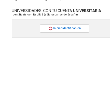
UNIVERSIDADES: CON TU CUENTA
UNIVERSITARIA
Identifícate con RedIRIS (sólo usuarios de España)
Iniciar identificación