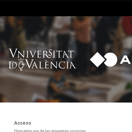
Acceso
Elige entre una de las siguientes opciones