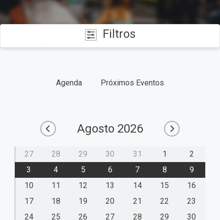
Filtros
CATEGORÍAS
Agenda
Próximos Eventos
FECHAS
TIPO
Agosto
2026
27
28
29
30
31
1
2
3
4
5
6
7
8
9
10
11
12
13
14
15
16
17
18
19
20
21
22
23
24
25
26
27
28
29
30